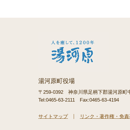
湯河原町役場
〒259-0392
神奈川県足柄下郡湯河原町中央
Tel:0465-63-2111
Fax:0465-63-4194
サイトマップ
リンク・著作権・免責