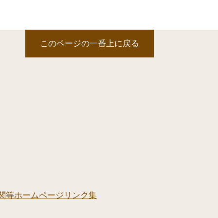
このページの一番上に戻る
関等ホームページリンク集