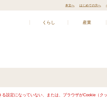
本文へ
はじめての方へ
くらし
産業
できる設定になっていない、または、ブラウザがCookie（