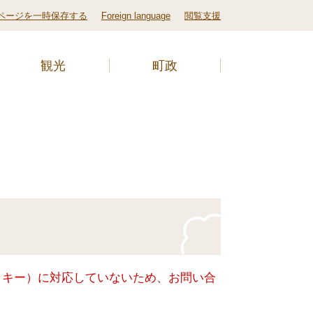
ページを一時保存する
Foreign language
閲覧支援
観光
町政
クッキー）に対応していないため、お問い合