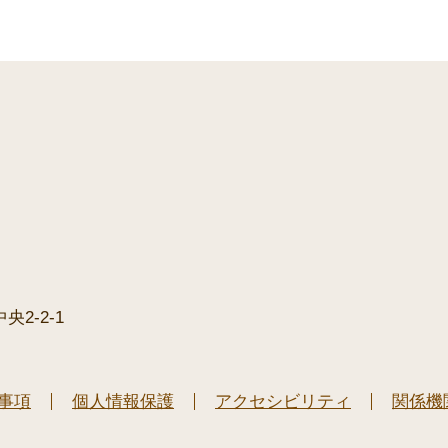
2-2-1
事項
個人情報保護
アクセシビリティ
関係機