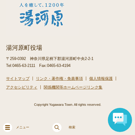
湯河原町役場
〒259-0392
神奈川県足柄下郡湯河原町中央2-2-1
Tel:0465-63-2111
Fax:0465-63-4194
サイトマップ
リンク・著作権・免責事項
個人情報保護
アクセシビリティ
関係機関等ホームページリンク集
Copyright Yugawara Town. All rights reserved.
メニュー
検索