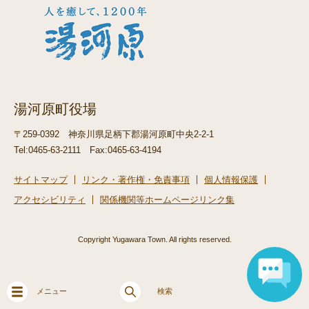
湯河原町役場
〒259-0392
神奈川県足柄下郡湯河原町中央2-2-1
Tel:0465-63-2111
Fax:0465-63-4194
サイトマップ
リンク・著作権・免責事項
個人情報保護
アクセシビリティ
関係機関等ホームページリンク集
Copyright Yugawara Town. All rights reserved.
メニュー
検索