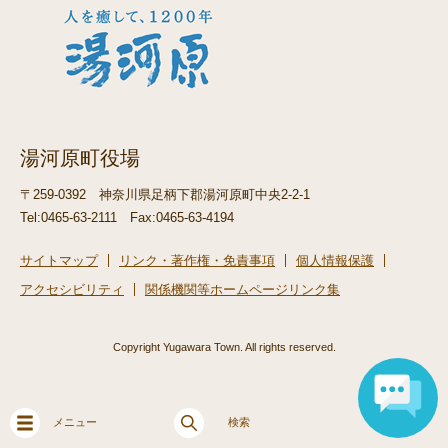
湯河原町役場
〒259-0392
神奈川県足柄下郡湯河原町中央2-2-1
Tel:0465-63-2111
Fax:0465-63-4194
サイトマップ
リンク・著作権・免責事項
個人情報保護
アクセシビリティ
関係機関等ホームページリンク集
Copyright Yugawara Town. All rights reserved.
メニュー
検索