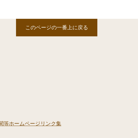
このページの一番上に戻る
関等ホームページリンク集