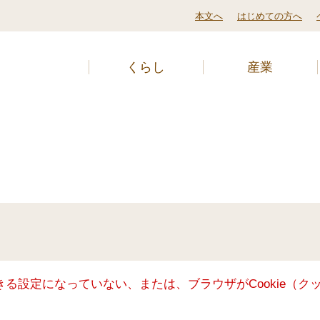
本文へ
はじめての方へ
くらし
産業
できる設定になっていない、または、ブラウザがCookie（