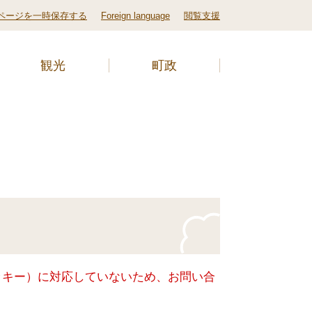
ページを一時保存する
Foreign language
閲覧支援
観光
町政
クッキー）に対応していないため、お問い合