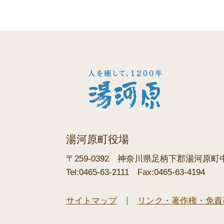
湯河原町役場
〒259-0392
神奈川県足柄下郡湯河原町中央
Tel:0465-63-2111
Fax:0465-63-4194
サイトマップ
リンク・著作権・免責