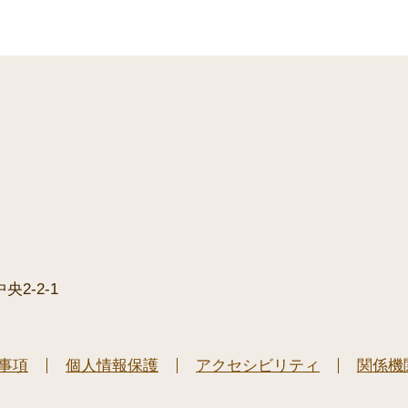
2-2-1
事項
個人情報保護
アクセシビリティ
関係機