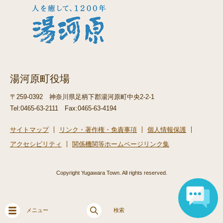
湯河原町役場
〒259-0392
神奈川県足柄下郡湯河原町中央2-2-1
Tel:0465-63-2111
Fax:0465-63-4194
サイトマップ
リンク・著作権・免責事項
個人情報保護
アクセシビリティ
関係機関等ホームページリンク集
Copyright Yugawara Town. All rights reserved.
メニュー
検索