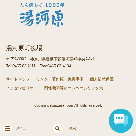
湯河原町役場
〒259-0392
神奈川県足柄下郡湯河原町中央2-2-1
Tel:0465-63-2111
Fax:0465-63-4194
サイトマップ
リンク・著作権・免責事項
個人情報保護
アクセシビリティ
関係機関等ホームページリンク集
Copyright Yugawara Town. All rights reserved.
メニュー
検索