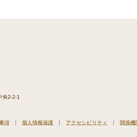
2-2-1
事項
個人情報保護
アクセシビリティ
関係機