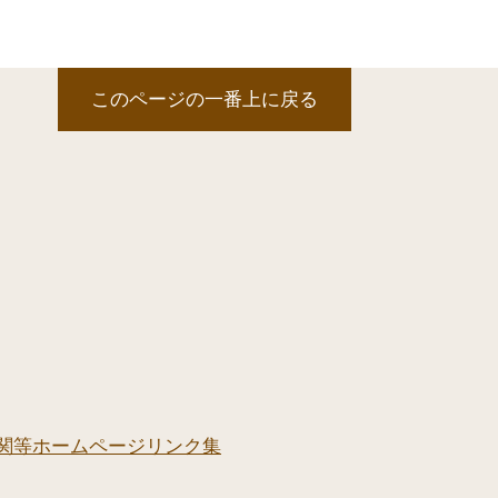
このページの一番上に戻る
関等ホームページリンク集