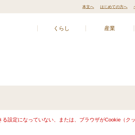
本文へ
はじめての方へ
くらし
産業
できる設定になっていない、または、ブラウザがCookie（