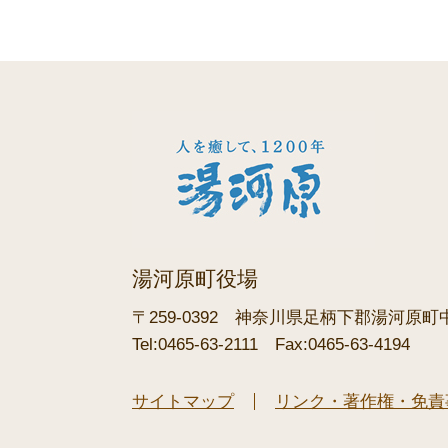
湯河原町役場
〒259-0392
神奈川県足柄下郡湯河原町中央
Tel:0465-63-2111
Fax:0465-63-4194
サイトマップ
リンク・著作権・免責