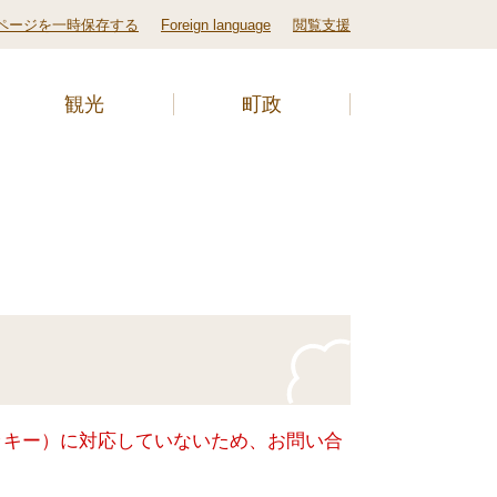
ページを一時保存する
Foreign language
閲覧支援
観光
町政
クッキー）に対応していないため、お問い合