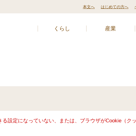
本文へ
はじめての方へ
くらし
産業
できる設定になっていない、または、ブラウザがCookie（