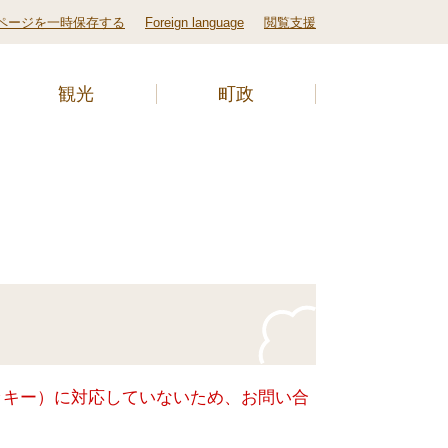
ページを一時保存する
Foreign language
閲覧支援
観光
町政
クッキー）に対応していないため、お問い合