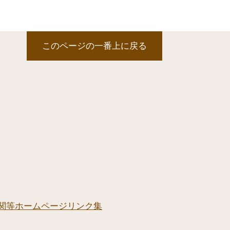
このページの一番上に戻る
関等ホームページリンク集