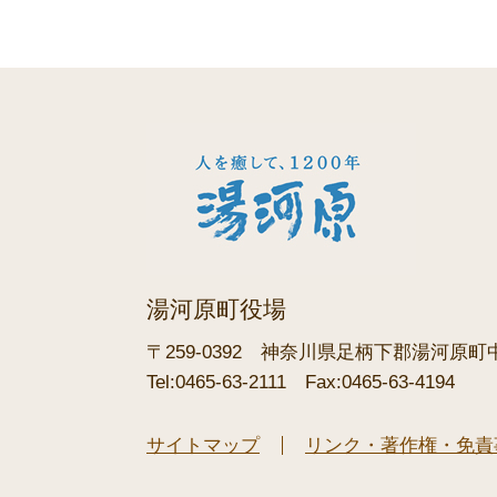
湯河原町役場
〒259-0392
神奈川県足柄下郡湯河原町中央
Tel:0465-63-2111
Fax:0465-63-4194
サイトマップ
リンク・著作権・免責