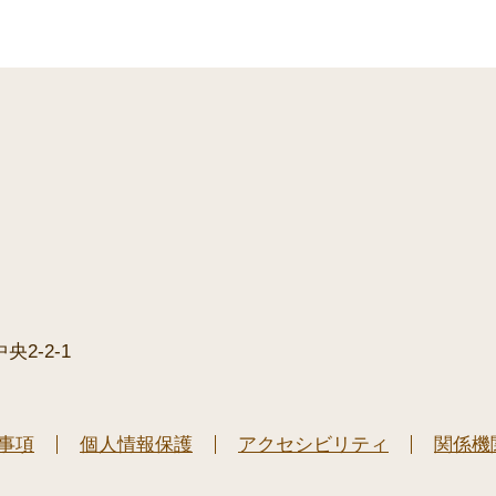
2-2-1
事項
個人情報保護
アクセシビリティ
関係機