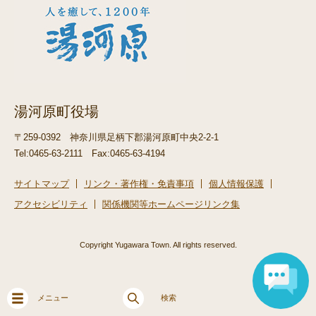
湯河原町役場
〒259-0392
神奈川県足柄下郡湯河原町中央2-2-1
Tel:0465-63-2111
Fax:0465-63-4194
サイトマップ
リンク・著作権・免責事項
個人情報保護
アクセシビリティ
関係機関等ホームページリンク集
Copyright Yugawara Town. All rights reserved.
メニュー
検索