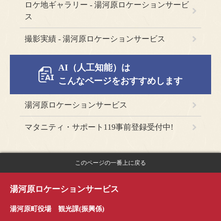
ロケ地ギャラリー - 湯河原ロケーションサービ
ス
撮影実績 - 湯河原ロケーションサービス
AI（人工知能）は
こんなページをおすすめします
湯河原ロケーションサービス
マタニティ・サポート119事前登録受付中!
このページの一番上に戻る
湯河原ロケーションサービス
湯河原町役場
観光課(振興係)