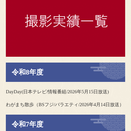
令和8年度
DayDay(日本テレビ/情報番組/2026年5月15日放送)
わがまち散歩（BSフジ/バラエティ/2026年4月14日放送）
令和7年度