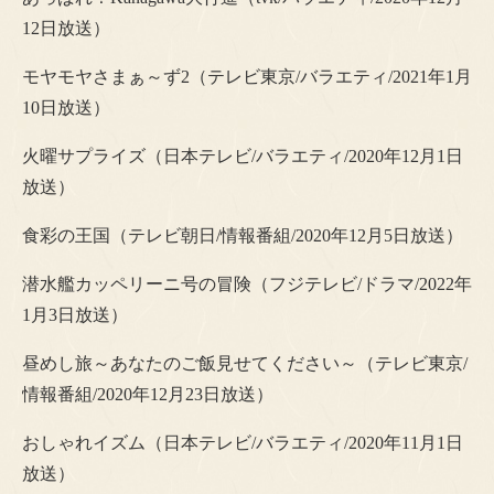
12日放送）
モヤモヤさまぁ～ず2（テレビ東京/バラエティ/2021年1月
10日放送）
火曜サプライズ（日本テレビ/バラエティ/2020年12月1日
放送）
食彩の王国（テレビ朝日/情報番組/2020年12月5日放送）
潜水艦カッペリーニ号の冒険（フジテレビ/ドラマ/2022年
1月3日放送）
昼めし旅～あなたのご飯見せてください～（テレビ東京/
情報番組/2020年12月23日放送）
おしゃれイズム（日本テレビ/バラエティ/2020年11月1日
放送）