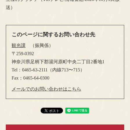
送）
このページに関するお問い合わせ先
観光課
振興係
〒259-0392
神奈川県足柄下郡湯河原町中央二丁目2番地1
Tel：0465-63-2111（内線713〜715）
Fax：0465-64-0300
メールでのお問い合わせはこちら