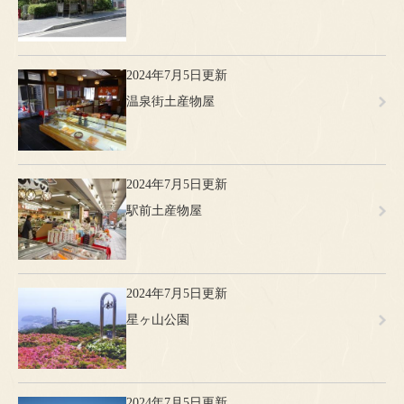
2024年7月5日更新
温泉街土産物屋
2024年7月5日更新
駅前土産物屋
2024年7月5日更新
星ヶ山公園
2024年7月5日更新