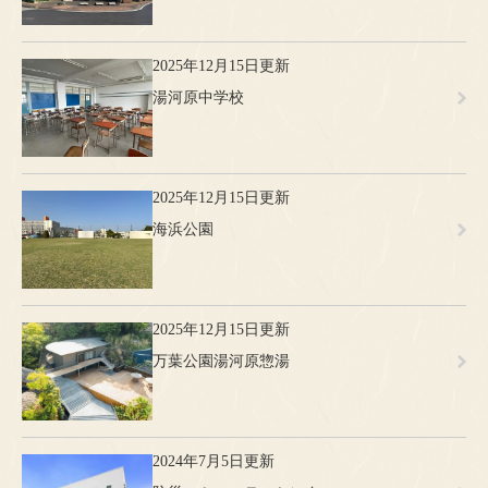
2025年12月15日更新
湯河原中学校
2025年12月15日更新
海浜公園
2025年12月15日更新
万葉公園湯河原惣湯
2024年7月5日更新