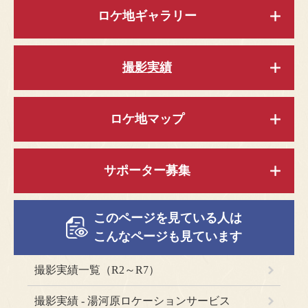
ロケ地ギャラリー
撮影実績
ロケ地マップ
サポーター募集
このページを見ている人は
こんなページも見ています
撮影実績一覧（R2～R7）
撮影実績 - 湯河原ロケーションサービス