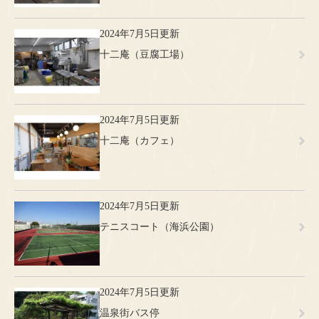
2024年7月5日更新
十二庵（豆腐工場）
2024年7月5日更新
十二庵（カフェ）
2024年7月5日更新
テニスコート（海浜公園）
2024年7月5日更新
温泉街バス停