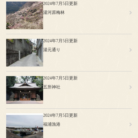
2024年7月5日更新
湯河原梅林
2024年7月5日更新
湯元通り
2024年7月5日更新
五所神社
2024年7月5日更新
福浦漁港