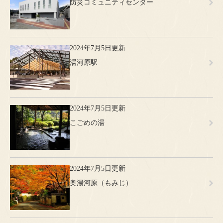
防災コミュニティセンター
2024年7月5日更新
湯河原駅
2024年7月5日更新
こごめの湯
2024年7月5日更新
奥湯河原（もみじ）