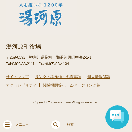
湯河原町役場
〒259-0392
神奈川県足柄下郡湯河原町中央2-2-1
Tel:0465-63-2111
Fax:0465-63-4194
サイトマップ
リンク・著作権・免責事項
個人情報保護
アクセシビリティ
関係機関等ホームページリンク集
Copyright Yugawara Town. All rights reserved.
メニュー
検索