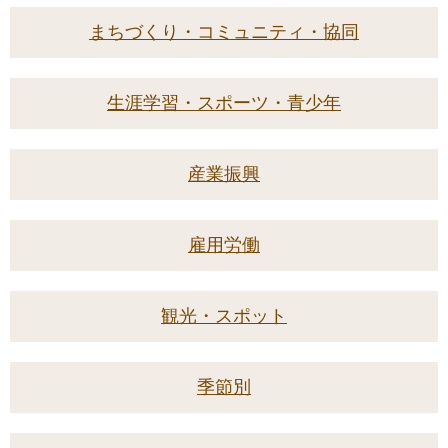
まちづくり・コミュニティ・協同
生涯学習・スポーツ・青少年
産業振興
雇用労働
観光・スポット
季節別