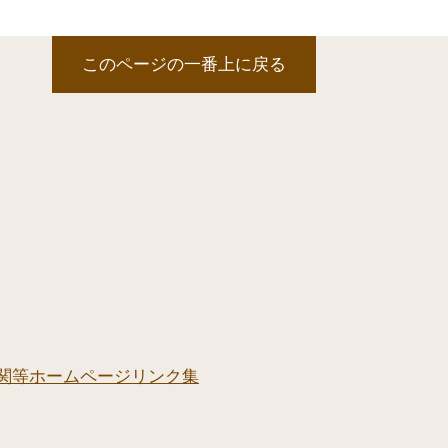
このページの一番上に戻る
関等ホームページリンク集