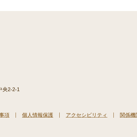
2-2-1
事項
個人情報保護
アクセシビリティ
関係機