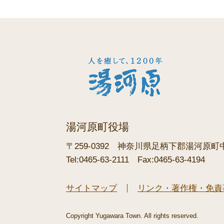
湯河原町役場
〒259-0392
神奈川県足柄下郡湯河原町中央
Tel:0465-63-2111
Fax:0465-63-4194
サイトマップ
リンク・著作権・免責
Copyright Yugawara Town. All rights reserved.