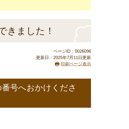
できました！
ページID：0026096
更新日：2025年7月11日更新
印刷ページ表示
の番号へおかけくださ