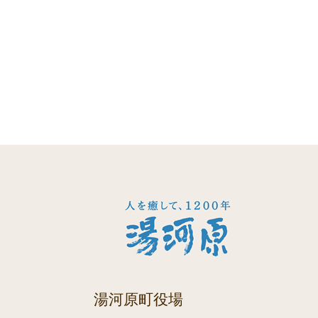
湯河原町役場