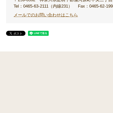
Tel：0465-63-2111（内線231）
Fax：0465-62-199
メールでのお問い合わせはこちら