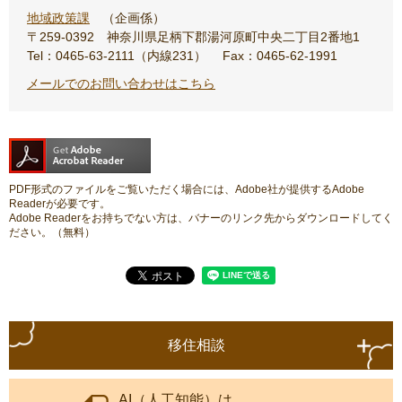
地域政策課
企画係
〒259-0392
神奈川県足柄下郡湯河原町中央二丁目2番地1
Tel：0465-63-2111（内線231）
Fax：0465-62-1991
メールでのお問い合わせはこちら
PDF形式のファイルをご覧いただく場合には、Adobe社が提供するAdobe
Readerが必要です。
Adobe Readerをお持ちでない方は、バナーのリンク先からダウンロードしてく
ださい。（無料）
移住相談
AI（人工知能）は