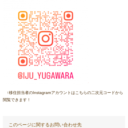
↑移住担当者のInstagramアカウントはこちらの二次元コードから
閲覧できます！
このページに関するお問い合わせ先