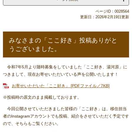
ページID：0028564
更新日：2026年2月19日更新
みなさまの「ここ好き」投稿ありがと
うございました。
令和7年5月より随時募集をしていました「ここ好き、湯河原」に
つきまして、現在お寄せいただいている声を公開いたします！
お寄せいただいた「ここ好き」 [PDFファイル／7KB]
※投稿時の原文のまま掲載しております。
今回公開させていただきました皆様の「ここ好き」は、移住担当
者のInstagramアカウントでも投稿、紹介をさせていただく予定です
ので、そちらもご覧ください。