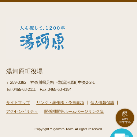
湯河原町役場
〒259-0392
神奈川県足柄下郡湯河原町中央2-2-1
Tel:0465-63-2111
Fax:0465-63-4194
サイトマップ
リンク・著作権・免責事項
個人情報保護
アクセシビリティ
関係機関等ホームページリンク集
Copyright Yugawara Town. All rights reserved.