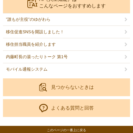
こんなページをおすすめします
”誰もが主役”のゆがわら
移住促進SNSを開設しました！
移住担当職員を紹介します
内藤町長の湯ったりトーク 第1号
モバイル通報システム
見つからないときは
よくある質問と回答
このページの一番上に戻る