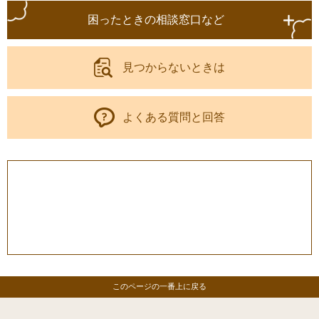
困ったときの相談窓口など
見つからないときは
よくある質問と回答
このページの一番上に戻る