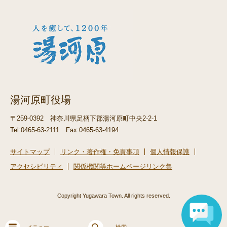
湯河原町役場
〒259-0392
神奈川県足柄下郡湯河原町中央2-2-1
Tel:0465-63-2111
Fax:0465-63-4194
サイトマップ
リンク・著作権・免責事項
個人情報保護
アクセシビリティ
関係機関等ホームページリンク集
Copyright Yugawara Town. All rights reserved.