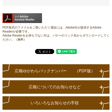
PDF形式のファイルをご覧いただく場合には、Adobe社が提供するAdobe
Readerが必要です。
Adobe Readerをお持ちでない方は、バナーのリンク先からダウンロードしてく
ださい。（無料）
広報ゆがわらバックナンバー （PDF版）
広報についてのお知らせなど
いろいろなお知らせの手段