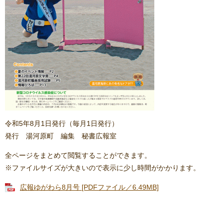
令和5年8月1日発行（毎月1日発行）
発行 湯河原町 編集 秘書広報室
全ページをまとめて閲覧することができます。
※ファイルサイズが大きいので表示に少し時間がかかります。
広報ゆがわら8月号 [PDFファイル／6.49MB]