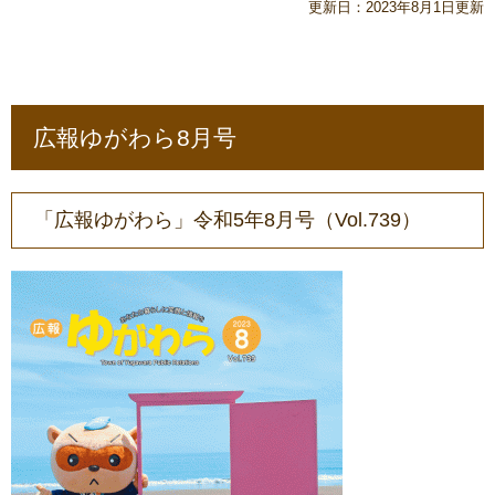
更新日：2023年8月1日更新
広報ゆがわら8月号
「広報ゆがわら」令和5年8月号（Vol.739）