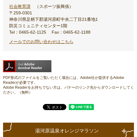
社会教育課
スポーツ振興係
〒259-0301
神奈川県足柄下郡湯河原町中央二丁目21番地1
防災コミュニティセンター1階
Tel：0465-62-1125
Fax：0465-62-1188
メールでのお問い合わせはこちら
PDF形式のファイルをご覧いただく場合には、Adobe社が提供するAdobe
Readerが必要です。
Adobe Readerをお持ちでない方は、バナーのリンク先からダウンロードしてく
ださい。（無料）
湯河原温泉オレンジマラソン