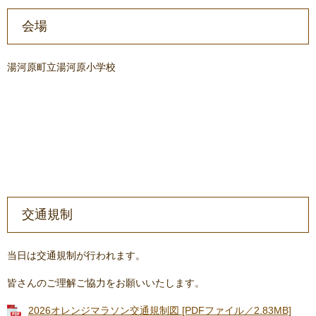
会場
湯河原町立湯河原小学校
交通規制
当日は交通規制が行われます。
皆さんのご理解ご協力をお願いいたします。
2026オレンジマラソン交通規制図 [PDFファイル／2.83MB]