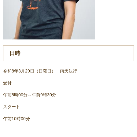
日時
令和8年3月29日（日曜日） 雨天決行
受付
午前8時00分～午前9時30分
スタート
午前10時00分