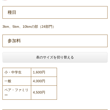
種目
3km、5km、10kmの部（24部門）
参加料
表のサイズを切り替える
小・中学生
1,600円
一般
4,000円
ペア・ファミリ
4,500円
ー