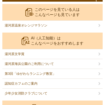
このページを見ている人は
こんなページも見ています
湯河原温泉オレンジマラソン
AI（人工知能）は
こんなページをおすすめします
湯河原文学賞
湯河原海浜公園のご利用について
第3回「ゆがわらランニング教室」
認知症カフェのご案内
少年少女消防クラブについて