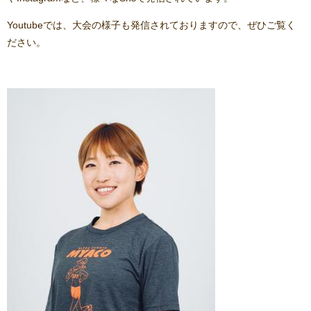
Youtubeでは、大会の様子も発信されておりますので、ぜひご覧く
ださい。