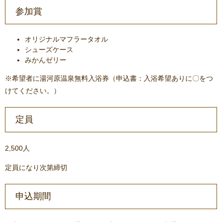
参加賞
​オリジナルマフラータオル
シューズケース
みかんゼリー
※希望者に湯河原温泉無料入浴券（申込書：入浴希望ありに〇をつ
けてください。）
定員
2,500人
定員になり次第締切
申込期間