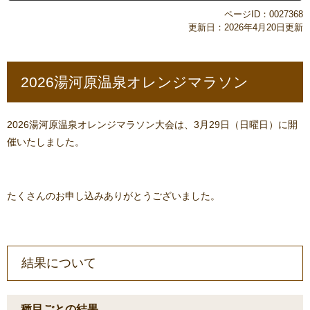
ページID：0027368
更新日：2026年4月20日更新
2026湯河原温泉オレンジマラソン
2026湯河原温泉オレンジマラソン大会は、3月29日（日曜日）に開
催いたしました。
たくさんのお申し込みありがとうございました。
結果について
種目ごとの結果