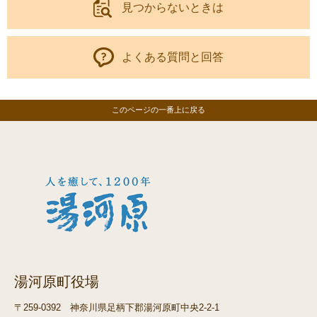
見つからないときは
よくある質問と回答
このページの一番上に戻る
湯河原町役場
〒259-0392
神奈川県足柄下郡湯河原町中央2-2-1