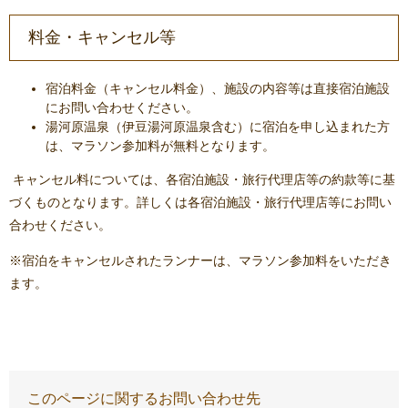
料金・キャンセル等
宿泊料金（キャンセル料金）、施設の内容等は直接宿泊施設
にお問い合わせください。
湯河原温泉（伊豆湯河原温泉含む）に宿泊を申し込まれた方
は、マラソン参加料が無料となります。
キャンセル料については、各宿泊施設・旅行代理店等の約款等に基
づくものとなります。詳しくは各宿泊施設・旅行代理店等にお問い
合わせください。
※宿泊をキャンセルされたランナーは、マラソン参加料をいただき
ます。
このページに関するお問い合わせ先