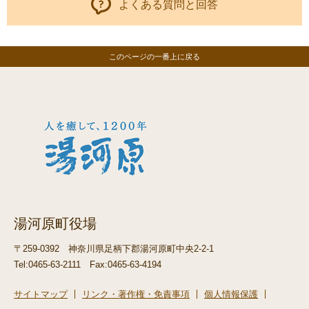
よくある質問と回答
このページの一番上に戻る
湯河原町役場
〒259-0392
神奈川県足柄下郡湯河原町中央2-2-1
Tel:0465-63-2111
Fax:0465-63-4194
サイトマップ
リンク・著作権・免責事項
個人情報保護