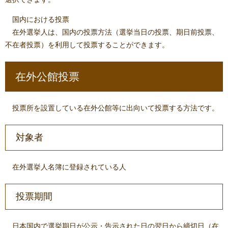
国内における投票
在外選挙人は、国内の投票方法（選挙当日の投票、期日前投票、
不在者投票）を利用して投票することができます。
在外公館投票
投票所を設置している在外公館等に出向いて投票する方法です。
対象者
在外選挙人名簿に登録されている人
投票期間
日本国内で選挙期日が公示・告示された日の翌日から締切日（在