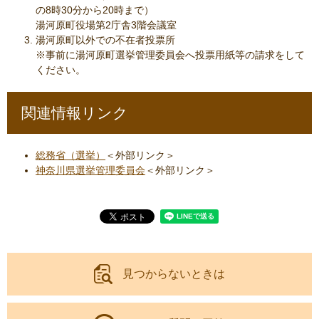
の8時30分から20時まで）
湯河原町役場第2庁舎3階会議室
湯河原町以外での不在者投票所
※事前に湯河原町選挙管理委員会へ投票用紙等の請求をして
ください。
関連情報リンク
総務省（選挙）
＜外部リンク＞
神奈川県選挙管理委員会
＜外部リンク＞
見つからないときは