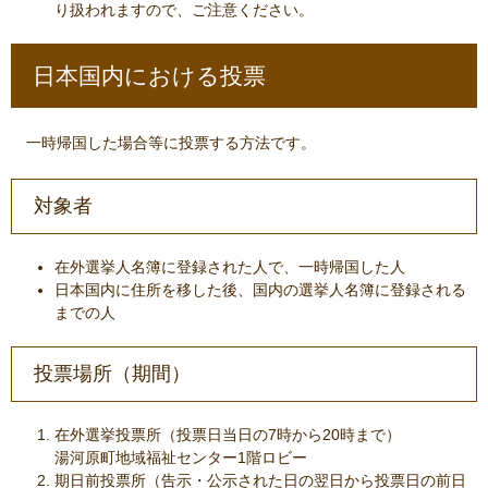
り扱われますので、ご注意ください。
日本国内における投票
一時帰国した場合等に投票する方法です。
対象者
在外選挙人名簿に登録された人で、一時帰国した人
日本国内に住所を移した後、国内の選挙人名簿に登録される
までの人
投票場所（期間）
在外選挙投票所（投票日当日の7時から20時まで）
湯河原町地域福祉センター1階ロビー
期日前投票所（告示・公示された日の翌日から投票日の前日