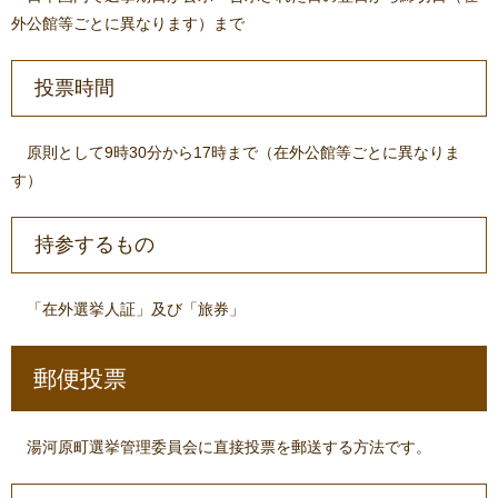
外公館等ごとに異なります）まで
投票時間
原則として9時30分から17時まで（在外公館等ごとに異なりま
す）
持参するもの
「在外選挙人証」及び「旅券」
郵便投票
湯河原町選挙管理委員会に直接投票を郵送する方法です。