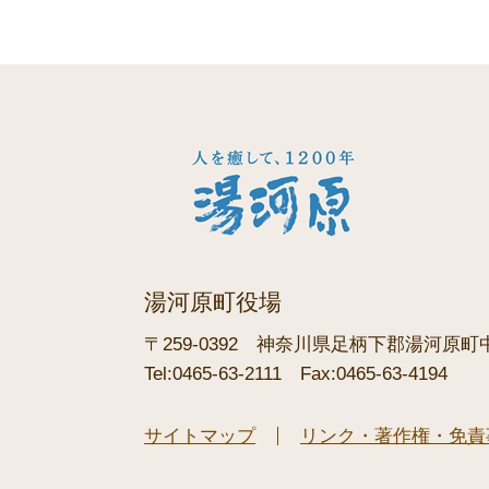
湯河原町役場
〒259-0392
神奈川県足柄下郡湯河原町中央
Tel:0465-63-2111
Fax:0465-63-4194
サイトマップ
リンク・著作権・免責