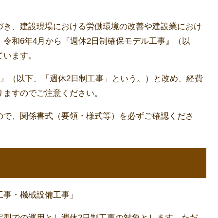
き、建設現場における労働環境の改善や建設業におけ
令和6年4月から『週休2日制確保モデル工事』（以
ています。
事』（以下、「週休2日制工事」という。）と改め、経費
りますのでご注意ください。
で、関係書式（要領・様式等）を必ずご確認くださ
工事・機械設備工事」
型での運用とし週休2日制工事の対象とします。ただ