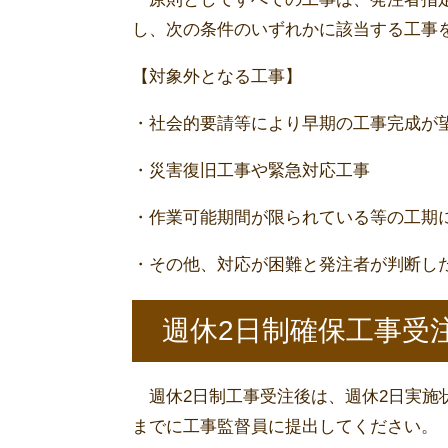
し、次の条件のいずれかに該当する工事
【対象外となる工事】
・社会的要請等により早期の工事完成が
・災害復旧工事や緊急対応工事
・作業可能期間が限られている等の工期
・その他、対応が困難と発注者が判断し
週休2日制確保工事受
週休2日制工事受注後は、週休2日実施
までに工事監督員に提出してください。