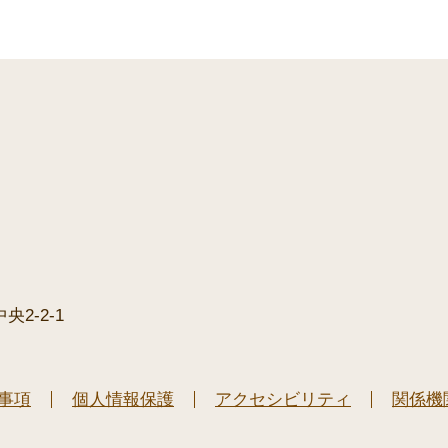
2-2-1
事項
個人情報保護
アクセシビリティ
関係機