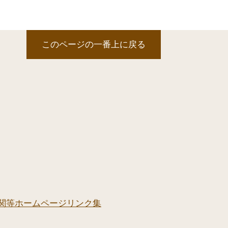
このページの一番上に戻る
関等ホームページリンク集