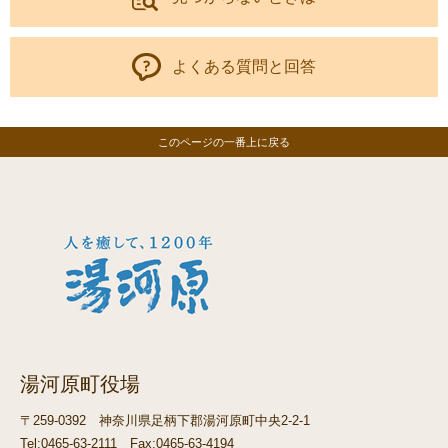
よくある質問と回答
このページの一番上に戻る
湯河原町役場
〒259-0392
神奈川県足柄下郡湯河原町中央2-2-1
Tel:0465-63-2111
Fax:0465-63-4194