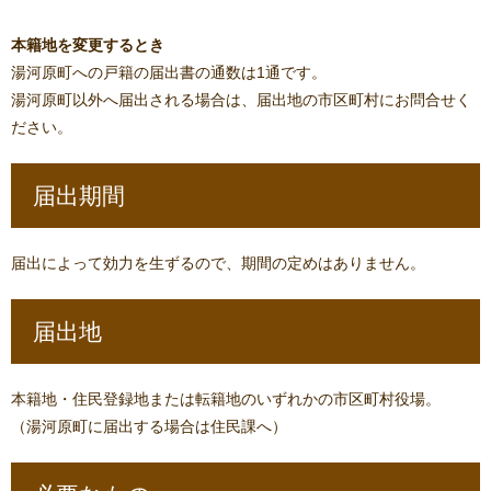
本籍地を変更するとき
湯河原町への戸籍の届出書の通数は1通です。
湯河原町以外へ届出される場合は、届出地の市区町村にお問合せく
ださい。
届出期間
届出によって効力を生ずるので、期間の定めはありません。
届出地
本籍地・住民登録地または転籍地のいずれかの市区町村役場。
（湯河原町に届出する場合は住民課へ）