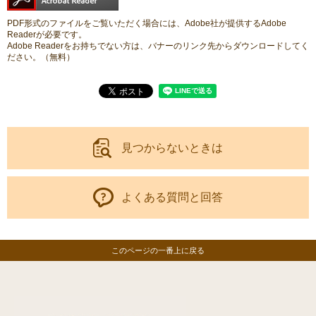
PDF形式のファイルをご覧いただく場合には、Adobe社が提供するAdobe
Readerが必要です。
Adobe Readerをお持ちでない方は、バナーのリンク先からダウンロードしてく
ださい。（無料）
見つからないときは
よくある質問と回答
このページの一番上に戻る