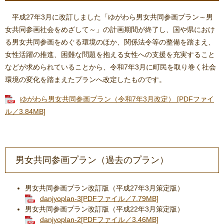
平成27年3月に改訂しました「ゆがわら男女共同参画プラン～男
女共同参画社会をめざして～」の計画期間が終了し、国や県におけ
る男女共同参画をめぐる環境のほか、関係法令等の整備を踏まえ、
女性活躍の推進、困難な問題を抱える女性への支援を充実すること
などが求められていることから、令和7年3月に町民を取り巻く社会
環境の変化を踏まえたプランへ改定したものです。
ゆがわら男女共同参画プラン（令和7年3月改定） [PDFファイ
ル／3.84MB]
男女共同参画プラン（過去のプラン）
男女共同参画プラン改訂版（平成27年3月策定版）
danjyoplan-3[PDFファイル／7.79MB]
男女共同参画プラン改訂版（平成22年3月策定版）
danjyoplan-2[PDFファイル／3.46MB]