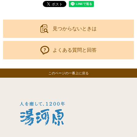
見つからないときは
よくある質問と回答
このページの一番上に戻る