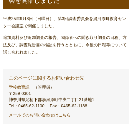
会を開催しました
平成25年9月8日（日曜日）、第3回調査委員会を湯河原町教育セン
ター会議室で開催しました。
追加資料及び追加調査の報告、関係者への聞き取り調査の日程、方
法及び、調査報告書の検証を行うとともに、今後の日程等について
話し合われました。
このページに関するお問い合わせ先
学校教育課
管理係
〒259-0301
神奈川県足柄下郡湯河原町中央二丁目21番地1
Tel：0465-62-1100
Fax：0465-62-1188
メールでのお問い合わせはこちら