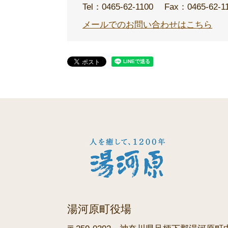
Tel：0465-62-1100
Fax：0465-62-1
メールでのお問い合わせはこちら
湯河原町役場