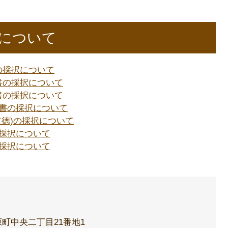
について
の採択について
書の採択について
書の採択について
図書の採択について
道徳)の採択について
の採択について
の採択について
町中央二丁目21番地1