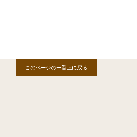
このページの一番上に戻る