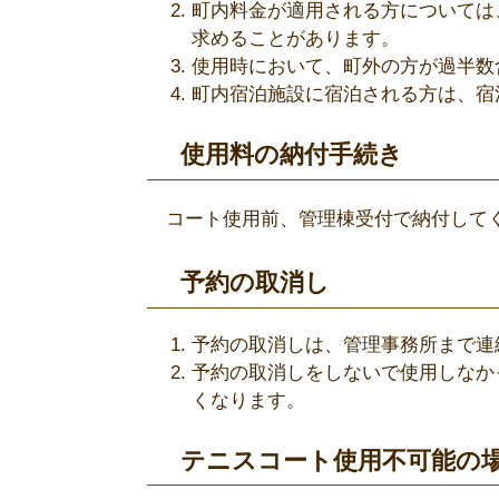
町内料金が適用される方については
求めることがあります。
使用時において、町外の方が過半数
町内宿泊施設に宿泊される方は、宿
使用料の納付手続き
コート使用前、管理棟受付で納付してく
予約の取消し
予約の取消しは、管理事務所まで連絡（
予約の取消しをしないで使用しなか
くなります。
テニスコート使用不可能の