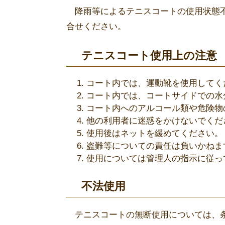
降雨等によるテニスコートの使用状態不明の
合せください。
テニスコート使用上の注意
コート内では、運動靴を使用してく
コート内では、コートサイドでの水
コート内へのアルコール類や危険物
他の利用者に迷惑をかけないでくだ
使用後はネットを緩めてください。
盗難等についての責任は負いかねま
使用については管理人の指示に従っ
不法使用
テニスコートの無断使用については、条