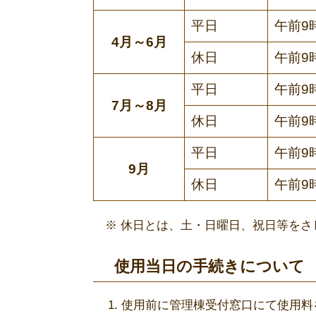
平日
午前9
4月～6月
休日
午前9
平日
午前9
7月～8月
休日
午前9
平日
午前9
9月
休日
午前9
※ 休日とは、土・日曜日、祝日等をさ
使用当日の手続きについて
使用前に管理棟受付窓口にて使用料