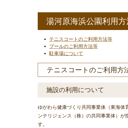
湯河原海浜公園利用方
テニスコートのご利用方法等
プールのご利用方法等
駐車場について
テニスコートのご利用方
施設の利用について
ゆがわら健康づくり共同事業体（東海体
ンテリジェンス（株）の共同事業体）が
す。