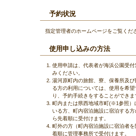
予約状況
指定管理者のホームページをご覧く
使用申し込みの方法
使用申請は、代表者が海浜公園受付窓口
みください。
湯河原町内の旅館、寮、保養所及び
る方の利用については、使用を希望
り、予約手続きをすることができま
町内または県西地域市町(※1参照
いる方、町内宿泊施設に宿泊する方
ら先着順に受付けます。
町外の方（町内宿泊施設に宿泊者を
着順に管理事務所で受付けます。