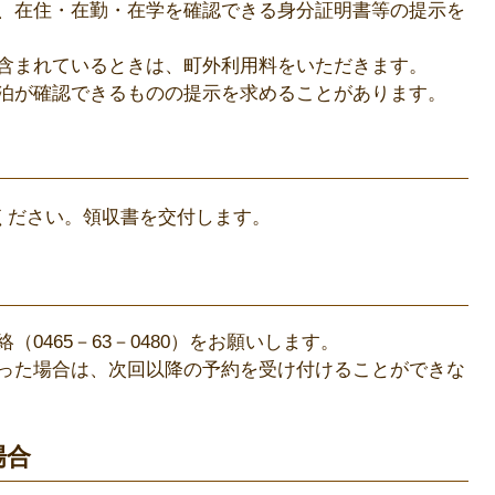
、在住・在勤・在学を確認できる身分証明書等の提示を
含まれているときは、町外利用料をいただきます。
泊が確認できるものの提示を求めることがあります。
ださい。領収書を交付します。
0465－63－0480）をお願いします。
った場合は、次回以降の予約を受け付けることができな
場合