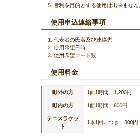
営利を目的とする使用は出来ません
使用申込連絡事項
代表者の氏名及び連絡先
使用希望日時
使用希望コート数
使用料金
町外の方
1面1時間 1,200円
町内の方
1面1時間 800円
テニスラケッ
1本1回につき 300円
ト