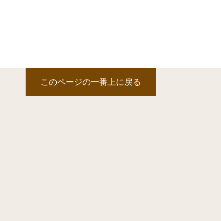
このページの一番上に戻る