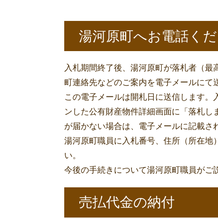
湯河原町へお電話くだ
入札期間終了後、湯河原町が落札者（最
町連絡先などのご案内を電子メールにて
この電子メールは開札日に送信します。入
ンした公有財産物件詳細画面に「落札し
が届かない場合は、電子メールに記載さ
湯河原町職員に入札番号、住所（所在地
い。
今後の手続きについて湯河原町職員がご
売払代金の納付