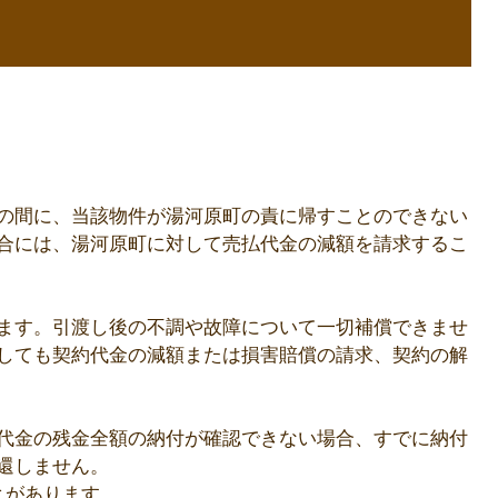
。
の間に、当該物件が湯河原町の責に帰すことのできない
合には、湯河原町に対して売払代金の減額を請求するこ
ます。引渡し後の不調や故障について一切補償できませ
しても契約代金の減額または損害賠償の請求、契約の解
代金の残金全額の納付が確認できない場合、すでに納付
還しません。
とがあります。