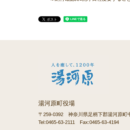
湯河原町役場
〒259-0392
神奈川県足柄下郡湯河原町中央
Tel:0465-63-2111
Fax:0465-63-4194