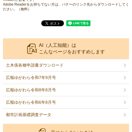
Adobe Readerをお持ちでない方は、バナーのリンク先からダウンロードしてく
ださい。（無料）
AI（人工知能）は
こんなページをおすすめします
土木係各種申請書ダウンロード
広報ゆがわら令和7年9月号
広報ゆがわら令和8年8月号
広報ゆがわら令和6年8月号
都市計画基礎調査データ