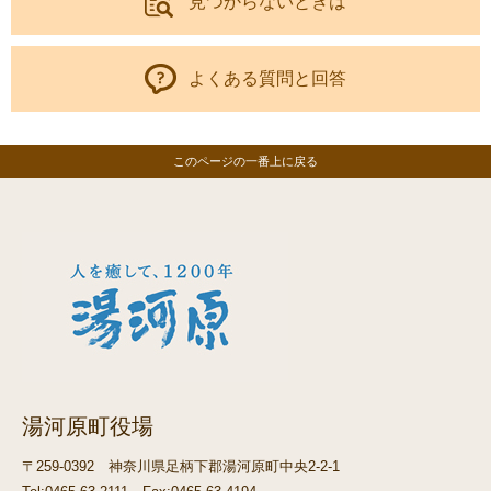
見つからないときは
よくある質問と回答
このページの一番上に戻る
湯河原町役場
〒259-0392
神奈川県足柄下郡湯河原町中央2-2-1