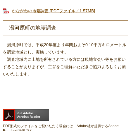
かながわの地籍調査 [PDFファイル／1.57MB]
湯河原町の地籍調査
湯河原町では、平成20年度より年間およそ0.10平方キロメートル
を調査地域とし、実施しています。
調査地域内に土地を所有されている方には現地立会い等をお願い
することがありますが、主旨をご理解いただきご協力よろしくお願
いいたします。
PDF形式のファイルをご覧いただく場合には、Adobe社が提供するAdobe
Readerが必要です。