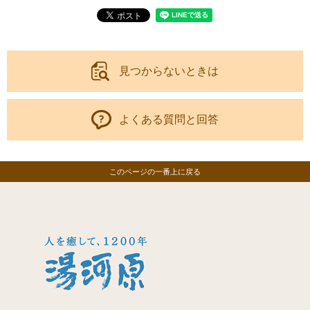
見つからないときは
よくある質問と回答
このページの一番上に戻る