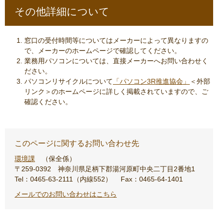
その他詳細について
窓口の受付時間等についてはメーカーによって異なりますの
で、メーカーのホームページで確認してください。
業務用パソコンについては、直接メーカーへお問い合わせく
ださい。
パソコンリサイクルについて
「パソコン3R推進協会」
＜外部
リンク＞
のホームページに詳しく掲載されていますので、ご
確認ください。
このページに関するお問い合わせ先
環境課
保全係
〒259-0392
神奈川県足柄下郡湯河原町中央二丁目2番地1
Tel：0465-63-2111（内線552）
Fax：0465-64-1401
メールでのお問い合わせはこちら