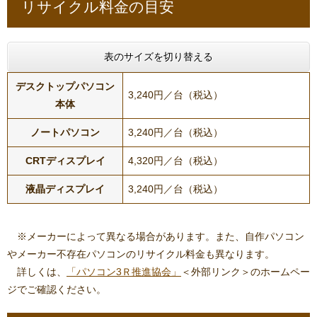
リサイクル料金の目安
表のサイズを切り替える
デスクトップパソコン
3,240円／台（税込）
本体
ノートパソコン
3,240円／台（税込）
CRTディスプレイ
4,320円／台（税込）
液晶ディスプレイ
3,240円／台（税込）
※メーカーによって異なる場合があります。また、自作パソコン
やメーカー不存在パソコンのリサイクル料金も異なります。
詳しくは、
「パソコン3Ｒ推進協会」
＜外部リンク＞
のホームペー
ジでご確認ください。