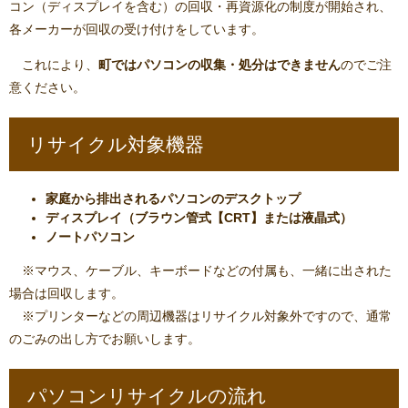
コン（ディスプレイを含む）の回収・再資源化の制度が開始され、
各メーカーが回収の受け付けをしています。
これにより、
町ではパソコンの収集・処分はできません
のでご注
意ください。
リサイクル対象機器
家庭から排出されるパソコンのデスクトップ
ディスプレイ（ブラウン管式【CRT】または液晶式）
ノートパソコン
※マウス、ケーブル、キーボードなどの付属も、一緒に出された
場合は回収します。
※プリンターなどの周辺機器はリサイクル対象外ですので、通常
のごみの出し方でお願いします。
パソコンリサイクルの流れ