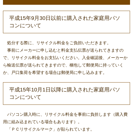
平成15年9月30日以前に購入された家庭用パソ
コンについて
処分する際に、リサイクル料金をご負担いただきます。
事前にメーカーに申し込むと料金支払伝票が送られてきますの
で、リサイクル料金をお支払いください。入金確認後、メーカーか
ら輸送伝票が送られてきますので、梱包して郵便局に持っていく
か、戸口集荷を希望する場合は郵便局に申し込みます。
平成15年10月1日以降に購入された家庭用パソ
コンについて
パソコン購入時に、リサイクル料金を事前に負担します（購入費
用に組み込まれている場合もあります）。
「ＰＣリサイクルマーク」が貼られています。