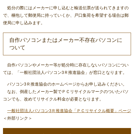
処分の際にはメーカーに申し込むと輸送伝票が送られてきますの
で、梱包して郵便局に持っていくか、戸口集荷を希望する場合は郵
便局に申し込みます。
自作パソコンまたはメーカー不存在パソコンに
ついて
自作パソコンやメーカー等が処分時に存在しないパソコンについ
ては、「一般社団法人パソコン3Ｒ推進協会」が窓口となります。
パソコン3Ｒ推進協会のホームページからお申し込みください。
なお、倒産したメーカー製でＰＣリサイクルマークのついたパソ
コンでも、改めてリサイクル料金が必要となります。
一般社団法人パソコン3Ｒ推進協会「ＰＣリサイクル概要」ページ
＜外部リンク＞