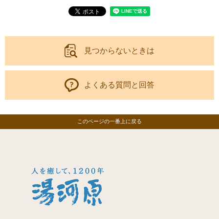
見つからないときは
よくある質問と回答
このページの一番上に戻る