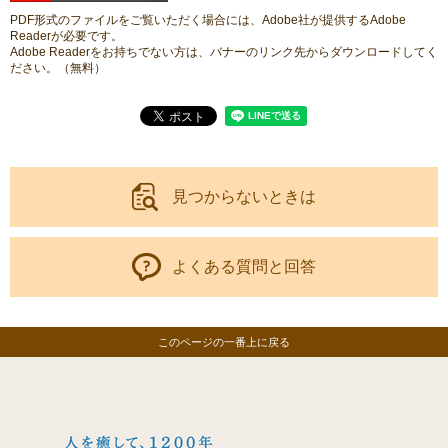
PDF形式のファイルをご覧いただく場合には、Adobe社が提供するAdobe
Readerが必要です。
Adobe Readerをお持ちでない方は、バナーのリンク先からダウンロードしてく
ださい。（無料）
見つからないときは
よくある質問と回答
このページの一番上に戻る