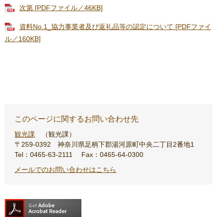
次第 [PDFファイル／46KB]
資料No.1_協力事業者及び返礼品等の認定について [PDFファイ
ル／160KB]
このページに関するお問い合わせ先
観光課
観光課
〒259-0392
神奈川県足柄下郡湯河原町中央二丁目2番地1
Tel：0465-63-2111
Fax：0465-64-0300
メールでのお問い合わせはこちら