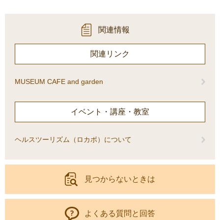
関連情報
関連リンク
MUSEUM CAFE and garden
イベント・講座・教室
ヘルスツーリズム（ロカボ）について
見つからないときは
よくある質問と回答