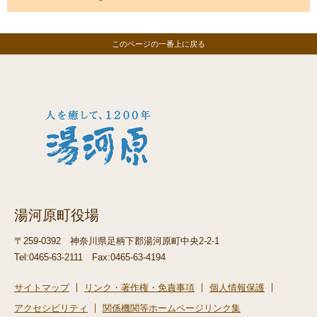
このページの一番上に戻る
湯河原町役場
〒259-0392
神奈川県足柄下郡湯河原町中央2-2-1
Tel:0465-63-2111
Fax:0465-63-4194
サイトマップ
リンク・著作権・免責事項
個人情報保護
アクセシビリティ
関係機関等ホームページリンク集