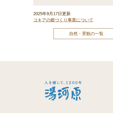
2025年9月17日更新
コキアの郷づくり事業について
自然・景観の一覧