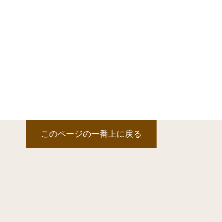
このページの一番上に戻る