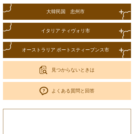
大韓民国 忠州市
イタリア ティヴォリ市
オーストラリア ポートスティーブンス市
見つからないときは
よくある質問と回答