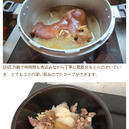
(2)圧力鍋で何時間も煮込みながら丁寧に脂肪分をとりのぞいてい
き、とてもコクの深い旨みのでたスープができます。