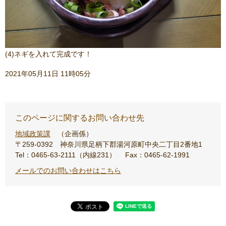
(4)ネギを入れて完成です！
2021年05月11日 11時05分
このページに関するお問い合わせ先
地域政策課
企画係
〒259-0392
神奈川県足柄下郡湯河原町中央二丁目2番地1
Tel：0465-63-2111（内線231）
Fax：0465-62-1991
メールでのお問い合わせはこちら