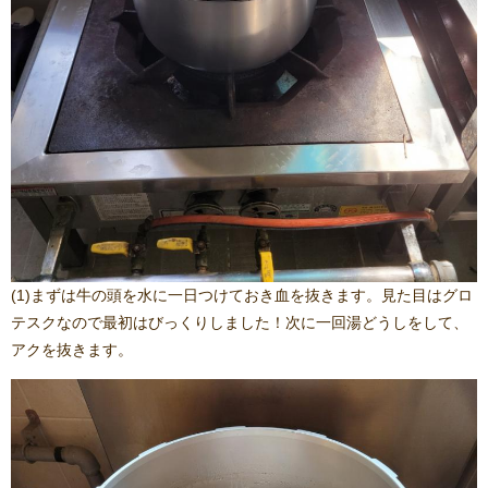
(1)まずは牛の頭を水に一日つけておき血を抜きます。見た目はグロ
テスクなので最初はびっくりしました！次に一回湯どうしをして、
アクを抜きます。