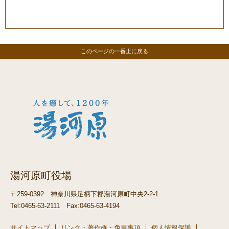
このページの一番上に戻る
湯河原町役場
〒259-0392
神奈川県足柄下郡湯河原町中央2-2-1
Tel:0465-63-2111
Fax:0465-63-4194
サイトマップ
リンク・著作権・免責事項
個人情報保護