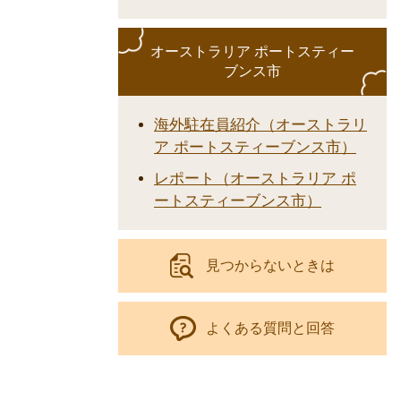
オーストラリア ポートスティー
ブンス市
海外駐在員紹介（オーストラリ
ア ポートスティーブンス市）
レポート（オーストラリア ポ
ートスティーブンス市）
見つからないときは
よくある質問と回答