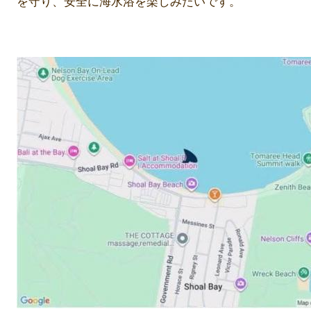
を守り、安全に海水浴を楽しみたいです。