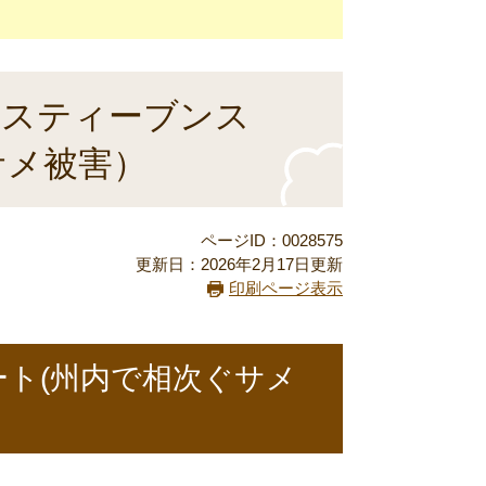
ートスティーブンス
サメ被害）
ページID：0028575
更新日：2026年2月17日更新
印刷ページ表示
ト(州内で相次ぐサメ