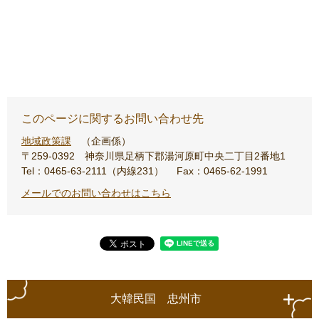
このページに関するお問い合わせ先
地域政策課
企画係
〒259-0392
神奈川県足柄下郡湯河原町中央二丁目2番地1
Tel：0465-63-2111（内線231）
Fax：0465-62-1991
メールでのお問い合わせはこちら
大韓民国 忠州市