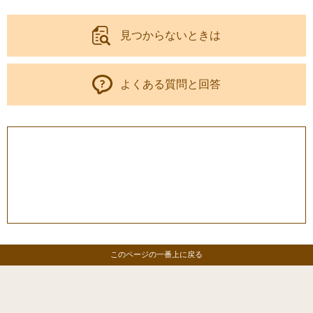
見つからないときは
よくある質問と回答
このページの一番上に戻る