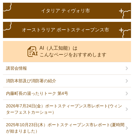
イタリア ティヴォリ市
オーストラリア ポートスティーブンス市
AI（人工知能）は
こんなページをおすすめします
講習会情報
消防本部及び消防署の紹介
内藤町長の湯ったりトーク 第4号
2026年7月24日(金）ポートスティーブンス市レポート(ウィン
ターフェストカーショー）
2025年10月23日(木）ポートスティーブンス市レポート(夏時間
が始まりました）