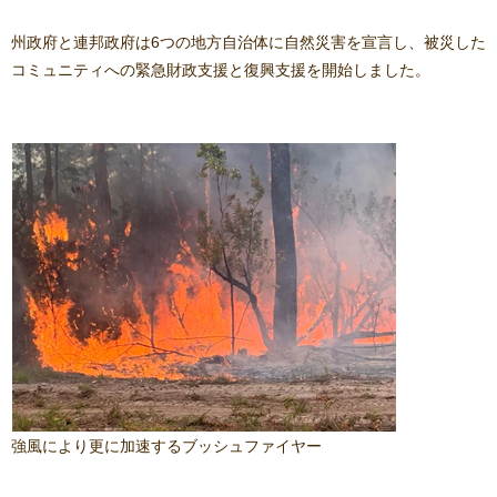
州政府と連邦政府は6つの地方自治体に自然災害を宣言し、被災した
コミュニティへの緊急財政支援と復興支援を開始しました。
強風により更に加速するブッシュファイヤー