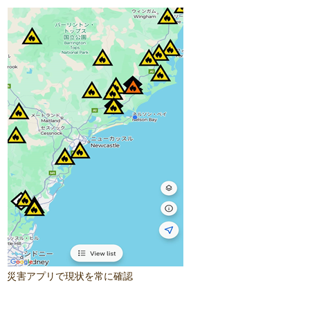
災害アプリで現状を常に確認