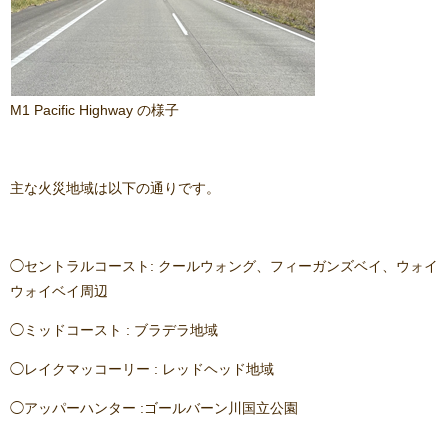
M1 Pacific Highway の様子
主な火災地域は以下の通りです。
◯セントラルコースト: クールウォング、フィーガンズベイ、ウォイ
ウォイベイ周辺
◯ミッドコースト : ブラデラ地域
◯レイクマッコーリー : レッドヘッド地域
◯アッパーハンター :ゴールバーン川国立公園