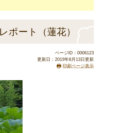
州市レポート（蓮花）
ページID：0006123
更新日：2019年8月13日更新
印刷ページ表示