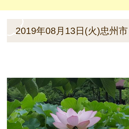
本
2019年08月13日(火)忠
文