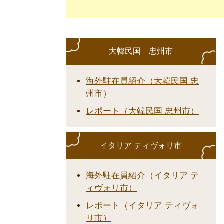
大韓民国 忠州市
海外駐在員紹介（大韓民国 忠
州市）
レポート（大韓民国 忠州市）
イタリア ティヴォリ市
海外駐在員紹介（イタリア テ
ィヴォリ市）
レポート（イタリア ティヴォ
リ市）