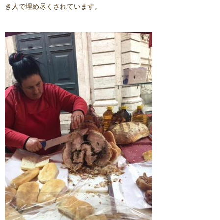
き人で埋め尽くされています。