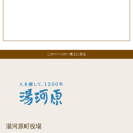
このページの一番上に戻る
湯河原町役場