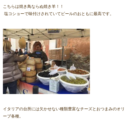
こちらは焼き鳥ならぬ焼き羊！！
塩コショーで味付けされていてビールのおともに最高です。
イタリアの台所には欠かせない種類豊富なチーズとおつまみのオリ
ーブ各種。