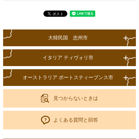
大韓民国 忠州市
イタリア ティヴォリ市
オーストラリア ポートスティーブンス市
見つからないときは
よくある質問と回答