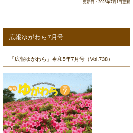
更新日：2023年7月1日更新
広報ゆがわら7月号
「広報ゆがわら」令和5年7月号（Vol.738）