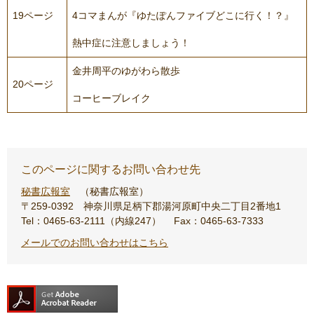
19ページ
4コマまんが『ゆたぽんファイブどこに行く！？』
熱中症に注意しましょう！
金井周平のゆがわら散歩
20ページ
コーヒーブレイク
このページに関するお問い合わせ先
秘書広報室
秘書広報室
〒259-0392
神奈川県足柄下郡湯河原町中央二丁目2番地1
Tel：0465-63-2111（内線247）
Fax：0465-63-7333
メールでのお問い合わせはこちら