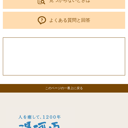
見つからないときは
よくある質問と回答
このページの一番上に戻る