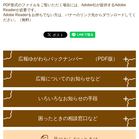
PDF形式のファイルをご覧いただく場合には、Adobe社が提供するAdobe
Readerが必要です。
Adobe Readerをお持ちでない方は、バナーのリンク先からダウンロードしてく
ださい。（無料）
広報ゆがわらバックナンバー （PDF版）
広報についてのお知らせなど
いろいろなお知らせの手段
困ったときの相談窓口など