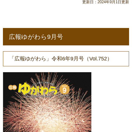
更新日：2024年9月1日更新
広報ゆがわら9月号
「広報ゆがわら」令和6年9月号（Vol.752）