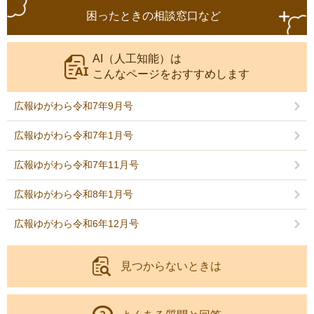
困ったときの相談窓口など
AI（人工知能）は
こんなページをおすすめします
広報ゆがわら令和7年9月号
広報ゆがわら令和7年1月号
広報ゆがわら令和7年11月号
広報ゆがわら令和8年1月号
広報ゆがわら令和6年12月号
見つからないときは