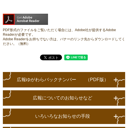
PDF形式のファイルをご覧いただく場合には、Adobe社が提供するAdobe
Readerが必要です。
Adobe Readerをお持ちでない方は、バナーのリンク先からダウンロードしてく
ださい。（無料）
広報ゆがわらバックナンバー （PDF版）
広報についてのお知らせなど
いろいろなお知らせの手段