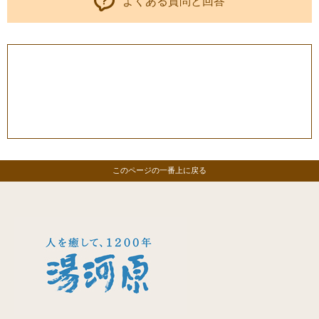
よくある質問と回答
このページの一番上に戻る