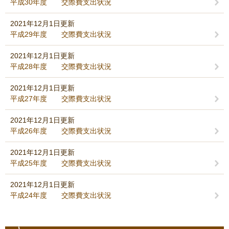
平成30年度 交際費支出状況
2021年12月1日更新
平成29年度 交際費支出状況
2021年12月1日更新
平成28年度 交際費支出状況
2021年12月1日更新
平成27年度 交際費支出状況
2021年12月1日更新
平成26年度 交際費支出状況
2021年12月1日更新
平成25年度 交際費支出状況
2021年12月1日更新
平成24年度 交際費支出状況