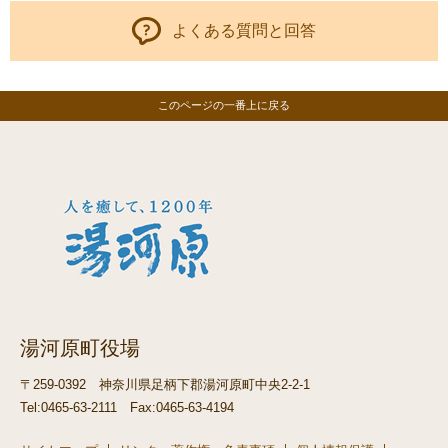
よくある質問と回答
このページの一番上に戻る
湯河原町役場
〒259-0392
神奈川県足柄下郡湯河原町中央2-2-1
Tel:0465-63-2111
Fax:0465-63-4194