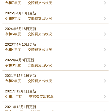
令和7年度 交際費支出状況
2025年4月10日更新
令和6年度 交際費支出状況
2024年6月18日更新
令和5年度 交際費支出状況
2023年4月10日更新
令和4年度 交際費支出状況
2022年4月8日更新
令和3年度 交際費支出状況
2021年12月1日更新
令和2年度 交際費支出状況
2021年12月1日更新
令和元年度 交際費支出状況
2021年12月1日更新