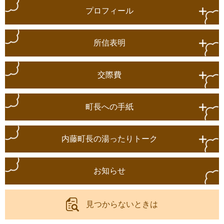
プロフィール
所信表明
交際費
町長への手紙
内藤町長の湯ったりトーク
お知らせ
見つからないときは