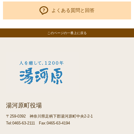
よくある質問と回答
このページの一番上に戻る
湯河原町役場
〒259-0392
神奈川県足柄下郡湯河原町中央2-2-1
Tel:0465-63-2111
Fax:0465-63-4194