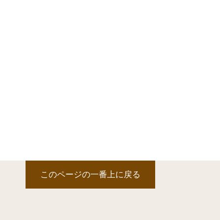
このページの一番上に戻る