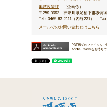
地域政策課
企画係
〒259-0392
神奈川県足柄下郡湯河原
Tel：0465-63-2111（内線231）
Fax
メールでのお問い合わせはこちら
PDF形式のファイルをご覧
Adobe Reader