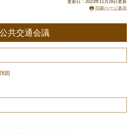
更新日：2023年11月28日更新
印刷ページ表示
域公共交通会議
KB]