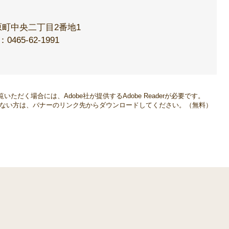
町中央二丁目2番地1
：0465-62-1991
いただく場合には、Adobe社が提供するAdobe Readerが必要です。
をお持ちでない方は、バナーのリンク先からダウンロードしてください。（無料）