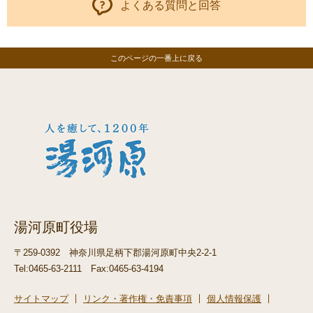
よくある質問と回答
このページの一番上に戻る
湯河原町役場
〒259-0392
神奈川県足柄下郡湯河原町中央2-2-1
Tel:0465-63-2111
Fax:0465-63-4194
サイトマップ
リンク・著作権・免責事項
個人情報保護