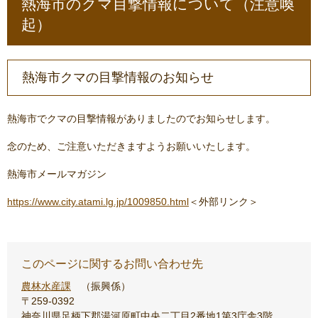
熱海市のクマ目撃情報について（注意喚
起）
熱海市クマの目撃情報のお知らせ
熱海市でクマの目撃情報がありましたのでお知らせします。
念のため、ご注意いただきますようお願いいたします。
熱海市メールマガジン
https://www.city.atami.lg.jp/1009850.html
＜外部リンク＞
このページに関するお問い合わせ先
農林水産課
振興係
〒259-0392
神奈川県足柄下郡湯河原町中央二丁目2番地1第3庁舎3階