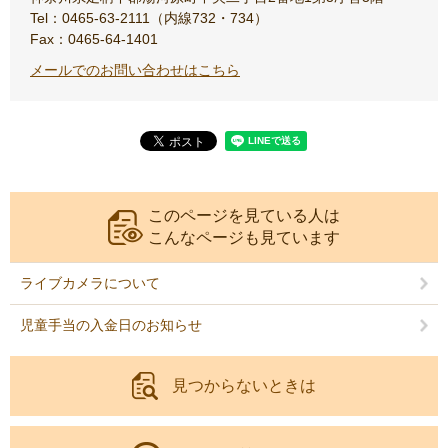
Tel：0465-63-2111（内線732・734）
Fax：0465-64-1401
メールでのお問い合わせはこちら
このページを見ている人は
こんなページも見ています
ライブカメラについて
児童手当の入金日のお知らせ
見つからないときは