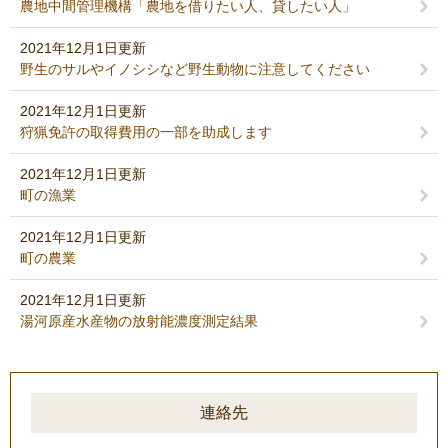
農地中間管理機構「農地を借りたい人、貸したい人」
2021年12月1日更新
野生のサルやイノシシなど野生動物に注意してください
2021年12月1日更新
狩猟免許の取得費用の一部を助成します
2021年12月1日更新
町の漁業
2021年12月1日更新
町の農業
2021年12月1日更新
湯河原産水産物の放射能濃度測定結果
連絡先