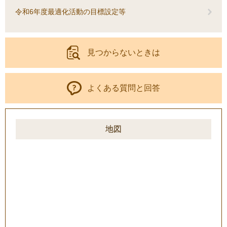
令和6年度最適化活動の目標設定等
見つからないときは
よくある質問と回答
地図