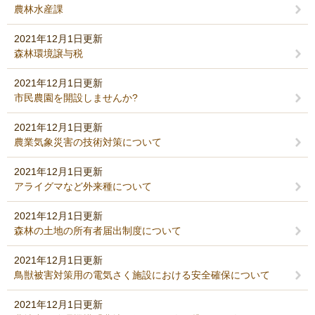
農林水産課
2021年12月1日更新
森林環境譲与税
2021年12月1日更新
市民農園を開設しませんか?
2021年12月1日更新
農業気象災害の技術対策について
2021年12月1日更新
アライグマなど外来種について
2021年12月1日更新
森林の土地の所有者届出制度について
2021年12月1日更新
鳥獣被害対策用の電気さく施設における安全確保について
2021年12月1日更新