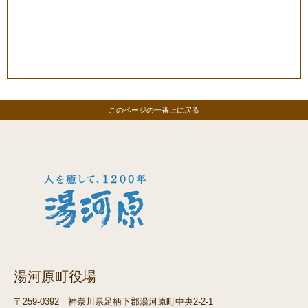
このページの一番上に戻る
湯河原町役場
〒259-0392
神奈川県足柄下郡湯河原町中央2-2-1