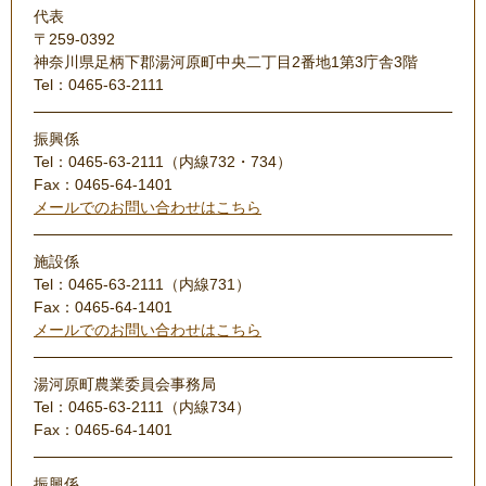
代表
〒259-0392
神奈川県足柄下郡湯河原町中央二丁目2番地1第3庁舎3階
Tel：0465-63-2111
振興係
Tel：0465-63-2111（内線732・734）
Fax：0465-64-1401
メールでのお問い合わせはこちら
施設係
Tel：0465-63-2111（内線731）
Fax：0465-64-1401
メールでのお問い合わせはこちら
湯河原町農業委員会事務局
Tel：0465-63-2111（内線734）
Fax：0465-64-1401
振興係