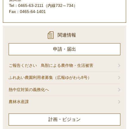
Tel：0465-63-2111（内線732～734）
Fax：0465-64-1401
関連情報
申請・届出
ご報告ください 鳥獣による農作物・生活被害
ふれあい農園利用者募集（広報ゆがわら8号）
熱中症対策の義務化へ
農林水産課
計画・ビジョン