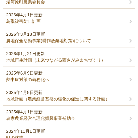
湯河原町農業委員会
2026年4月1日更新
鳥獣被害防止計画
2026年3月18日更新
農地保全活動事業(耕作放棄地対策)について
2026年1月21日更新
地域再生計画（未来つながる西さがみまちづくり）
2025年6月9日更新
熱中症対策の義務化へ
2025年4月8日更新
地域計画（農業経営基盤の強化の促進に関する計画）
2025年4月1日更新
農家農業経営合理化振興事業補助金
2024年11月1日更新
町の林業