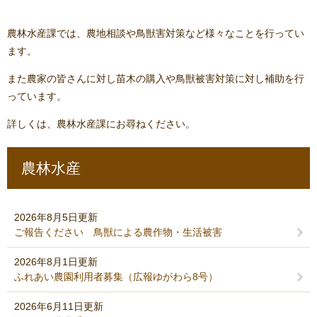
農林水産課では、農地相談や鳥獣害対策など様々なことを行ってい
ます。
また農家の皆さんに対し苗木の購入や鳥獣被害対策に対し補助を行
っています。
詳しくは、農林水産課にお尋ねください。
農林水産
2026年8月5日更新
ご報告ください 鳥獣による農作物・生活被害
2026年8月1日更新
ふれあい農園利用者募集（広報ゆがわら8号）
2026年6月11日更新