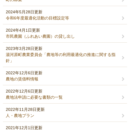
2024年5月28日更新
令和6年度最適化活動の目標設定等
2024年4月1日更新
市民農園（ふれあい農園）の貸し出し
2023年3月28日更新
湯河原町農業委員会「農地等の利用最適化の推進に関する指
針」
2022年12月6日更新
農地の賃借料情報
2022年12月6日更新
農地法申請に必要な書類の一覧
2022年11月28日更新
人・農地プラン
2021年12月1日更新