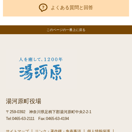
よくある質問と回答
このページの一番上に戻る
湯河原町役場
〒259-0392
神奈川県足柄下郡湯河原町中央2-2-1
Tel:0465-63-2111
Fax:0465-63-4194
サイトマップ
リンク・著作権・免責事項
個人情報保護