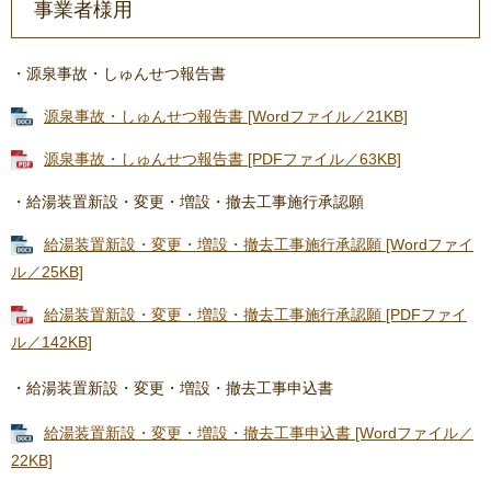
事業者様用
・源泉事故・しゅんせつ報告書
源泉事故・しゅんせつ報告書 [Wordファイル／21KB]
源泉事故・しゅんせつ報告書 [PDFファイル／63KB]
・
給湯装置新設・変更・増設・撤去工事施行承認願​
給湯装置新設・変更・増設・撤去工事施行承認願 [Wordファイ
ル／25KB]
給湯装置新設・変更・増設・撤去工事施行承認願 [PDFファイ
ル／142KB]
​・
給湯装置新設・変更・増設・撤去工事申込書​
給湯装置新設・変更・増設・撤去工事申込書 [Wordファイル／
22KB]