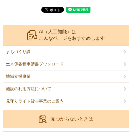
AI（人工知能）は
こんなページをおすすめします
まちづくり課
土木係各種申請書ダウンロード
地域支援事業
施設の利用方法について
見守りライト貸与事業のご案内
見つからないときは