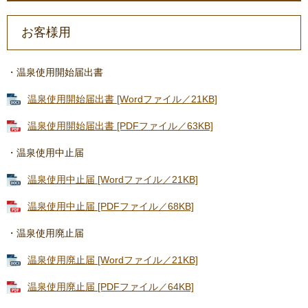
お客様用
・温泉使用開始届出書
温泉使用開始届出書 [Wordファイル／21KB]
温泉使用開始届出書 [PDFファイル／63KB]
・温泉使用中止届
温泉使用中止届 [Wordファイル／21KB]
温泉使用中止届 [PDFファイル／68KB]
・温泉使用廃止届
温泉使用廃止届 [Wordファイル／21KB]
温泉使用廃止届 [PDFファイル／64KB]