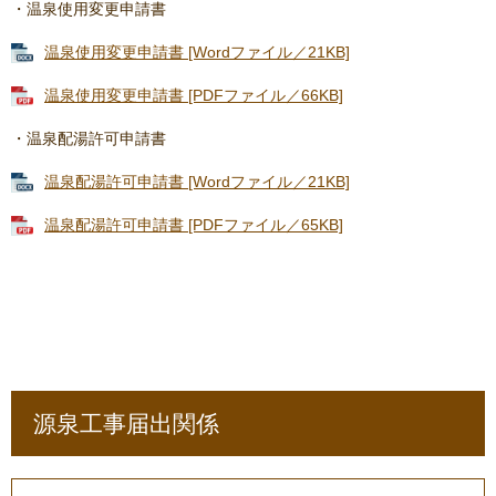
​・温泉使用変更申請書
温泉使用変更申請書 [Wordファイル／21KB]
温泉使用変更申請書 [PDFファイル／66KB]
・温泉配湯許可申請書
温泉配湯許可申請書 [Wordファイル／21KB]
温泉配湯許可申請書 [PDFファイル／65KB]
源泉工事届出関係