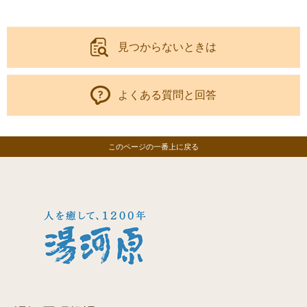
見つからないときは
よくある質問と回答
このページの一番上に戻る