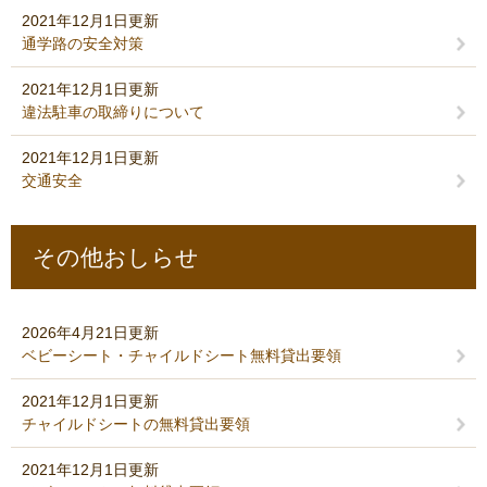
2021年12月1日更新
通学路の安全対策
2021年12月1日更新
違法駐車の取締りについて
2021年12月1日更新
交通安全
その他おしらせ
2026年4月21日更新
ベビーシート・チャイルドシート無料貸出要領
2021年12月1日更新
チャイルドシートの無料貸出要領
2021年12月1日更新