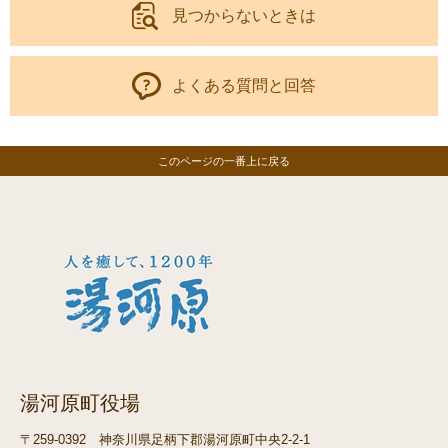
見つからないときは
よくある質問と回答
このページの一番上に戻る
湯河原町役場
〒259-0392
神奈川県足柄下郡湯河原町中央2-2-1