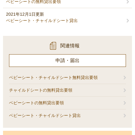
ベビーシートの無料貸出要領
2021年12月1日更新
ベビーシート・チャイルドシート貸出
関連情報
申請・届出
ベビーシート・チャイルドシート無料貸出要領
チャイルドシートの無料貸出要領
ベビーシートの無料貸出要領
ベビーシート・チャイルドシート貸出