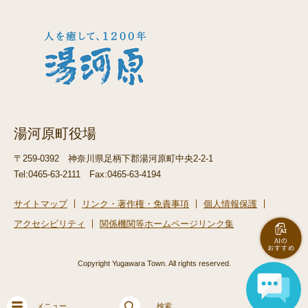
湯河原町役場
〒259-0392
神奈川県足柄下郡湯河原町中央2-2-1
Tel:0465-63-2111
Fax:0465-63-4194
サイトマップ
リンク・著作権・免責事項
個人情報保護
アクセシビリティ
関係機関等ホームページリンク集
Copyright Yugawara Town. All rights reserved.
メニュー
検索