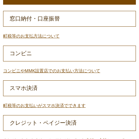
窓口納付・口座振替
町税等のお支払方法について
コンビニ
コンビニやMMK設置店でのお支払い方法について
スマホ決済
町税等のお支払いがスマホ決済でできます
クレジット・ペイジー決済