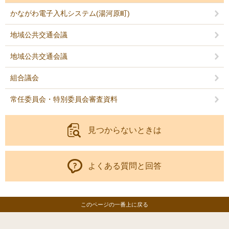
かながわ電子入札システム(湯河原町)
地域公共交通会議
地域公共交通会議
組合議会
常任委員会・特別委員会審査資料
見つからないときは
よくある質問と回答
このページの一番上に戻る